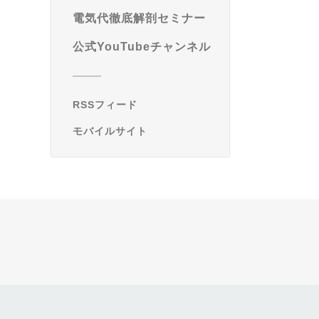
電気代徹底解剖セミナー
公式YouTubeチャンネル
RSSフィード
モバイルサイト