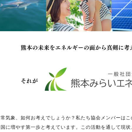
異常気象、如何お考えでしょうか？私たち協会メンバーはこ
全国に増やす第一歩と考えています。この活動を通して現状