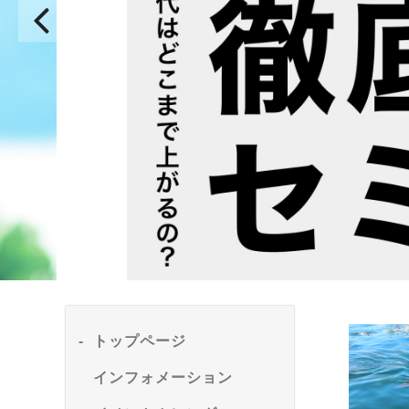
トップページ
インフォメーション