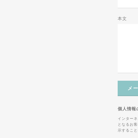
本文
メ
個人情報
インターネ
となるお客
示すること