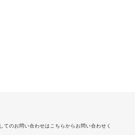
してのお問い合わせはこちらからお問い合わせく