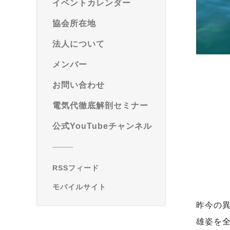
イベントカレンダー
協会所在地
法人について
メンバー
お問い合わせ
電気代徹底解剖セミナー
公式YouTubeチャンネル
RSSフィード
モバイルサイト
昨今の
雄姿を