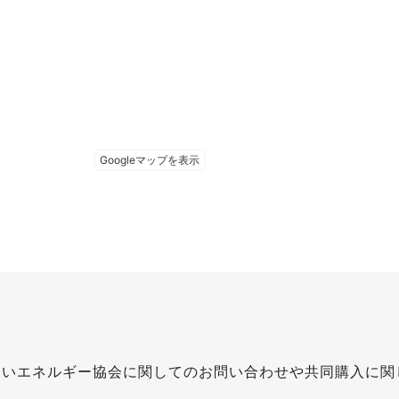
らいエネルギー協会に関してのお問い合わせや共同購入に関
。