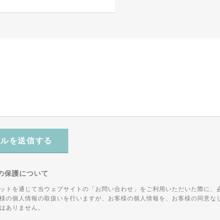
ールを送信する
の保護について
ットを通じて当ウェブサイトの「お問い合わせ」をご利用いただいた際に、
様の個人情報の取扱いを行いますが、お客様の個人情報を、お客様の同意な
はありません。