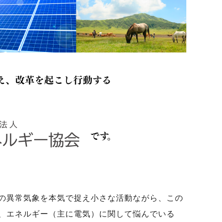
の異常気象を本気で捉え小さな活動ながら、この
、エネルギー（主に電気）に関して悩んでいる