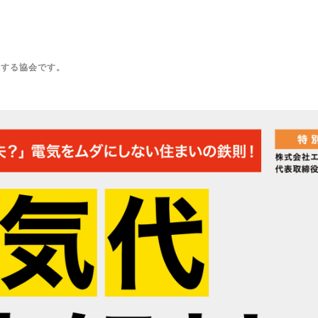
動する協会です。