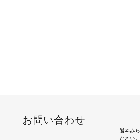
お問い合わせ
熊本み
ださい